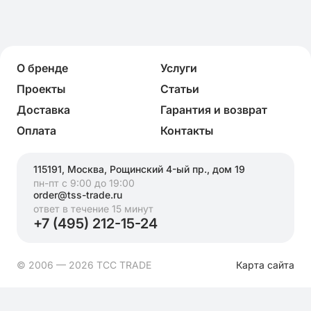
О бренде
Услуги
Проекты
Статьи
Доставка
Гарантия и возврат
Оплата
Контакты
115191, Москва, Рощинский 4-ый пр., дом 19
пн-пт с 9:00 до 19:00
order@tss-trade.ru
ответ в течение 15 минут
+7 (495) 212-15-24
© 2006 — 2026 ТСС TRADE
Карта сайта