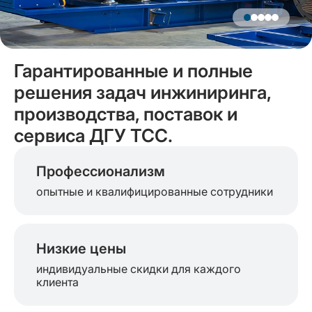
Гарантированные и полные
решения задач инжиниринга,
производства, поставок и
сервиса ДГУ ТСС.
Профессионализм
опытные и квалифицированные сотрудники
Низкие цены
индивидуальные скидки для каждого
клиента