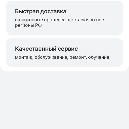
Быстрая доставка
налаженные процессы доставки во все
регионы РФ
Качественный сервис
монтаж, обслуживание, ремонт, обучение