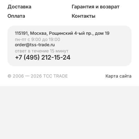
Доставка
Гарантия и возврат
Оплата
Контакты
115191, Москва, Рощинский 4-ый пр., дом 19
пн-пт с 9:00 до 19:00
order@tss-trade.ru
ответ в течение 15 минут
+7 (495) 212-15-24
© 2006 — 2026 ТСС TRADE
Карта сайта