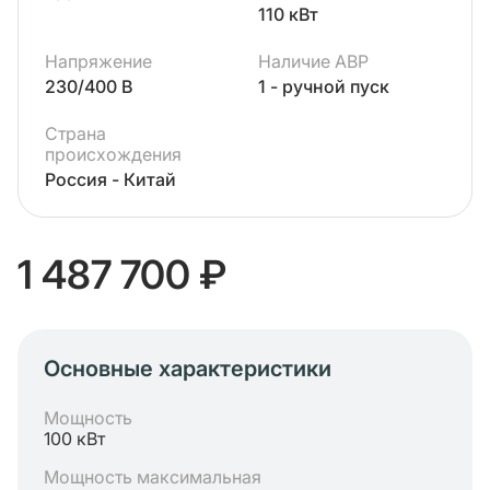
110 кВт
Напряжение
Наличие АВР
230/400 В
1 - ручной пуск
Страна
происхождения
Россия - Китай
1 487 700 ₽
Основные характеристики
Мощность
100 кВт
Мощность максимальная