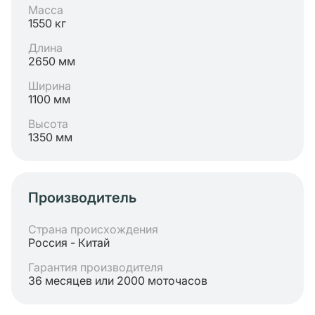
Масса
1550 кг
Длина
2650 мм
Ширина
1100 мм
Высота
1350 мм
Производитель
Страна происхождения
Россия - Китай
Гарантия производителя
36 месяцев или 2000 моточасов