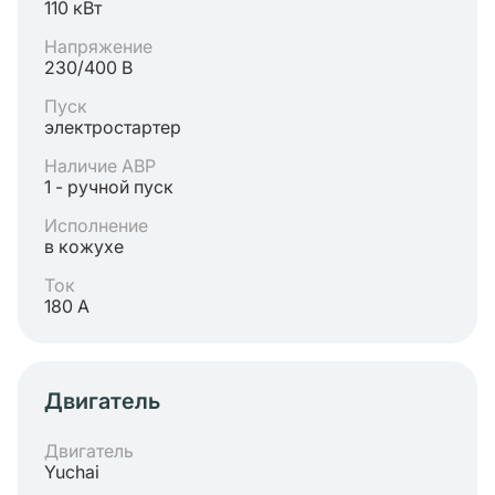
110 кВт
Напряжение
230/400 В
Пуск
электростартер
Наличие АВР
1 - ручной пуск
Исполнение
в кожухе
Ток
180 А
Двигатель
Двигатель
Yuchai