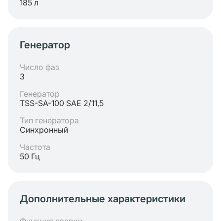
185 л
Генератор
Число фаз
3
Генератор
TSS-SA-100 SAE 2/11,5
Тип генератора
Синхронный
Частота
50 Гц
Дополнительные характеристики