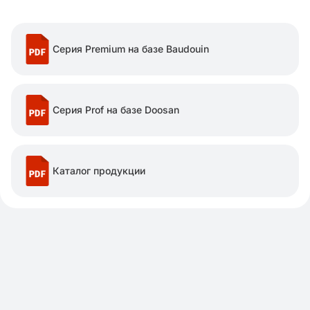
Серия Premium на базе Baudouin
Серия Prof на базе Doosan
Каталог продукции