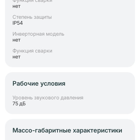
Функция сварки
нет
Степень защиты
IP54
Инверторная модель
нет
Функция сварки
нет
Рабочие условия
Уровень звукового давления
75 дБ
Массо-габаритные характеристики