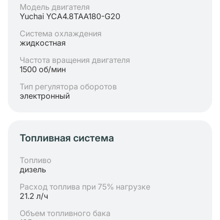
Модель двигателя
Yuchai YCA4.8TAA180-G20
Система охлаждения
жидкостная
Частота вращения двигателя
1500 об/мин
Тип регулятора оборотов
электронный
Топливная система
Топливо
дизель
Расход топлива при 75% нагрузке
21.2 л/ч
Объем топливного бака