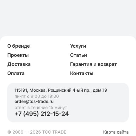
О бренде
Услуги
Проекты
Статьи
Доставка
Гарантия и возврат
Оплата
Контакты
115191, Москва, Рощинский 4-ый пр., дом 19
пн-пт с 9:00 до 19:00
order@tss-trade.ru
ответ в течение 15 минут
+7 (495) 212-15-24
© 2006 — 2026 ТСС TRADE
Карта сайта