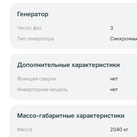
Генератор
Число фаз
3
Тип генератора
Синхронн
Дополнительные характеристики
Функция сварки
нет
Инверторная модель
нет
Массо-габаритные характеристики
Масса
2040 кг