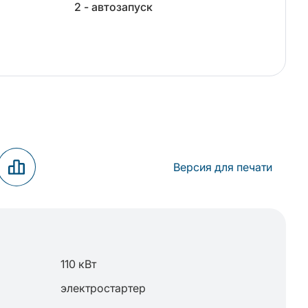
2 - автозапуск
Версия для печати
110 кВт
электростартер