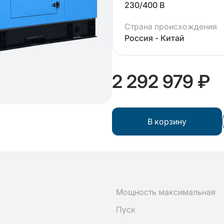
230/400 В
Страна происхождения
Россия - Китай
2 292 979 ₽
В корзину
Мощность максимальная
Пуск