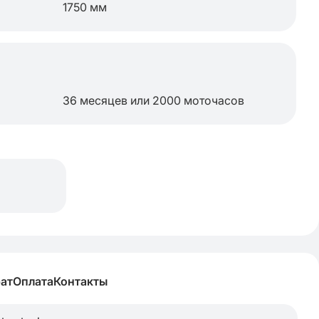
1750 мм
36 месяцев или 2000 моточасов
рат
Оплата
Контакты