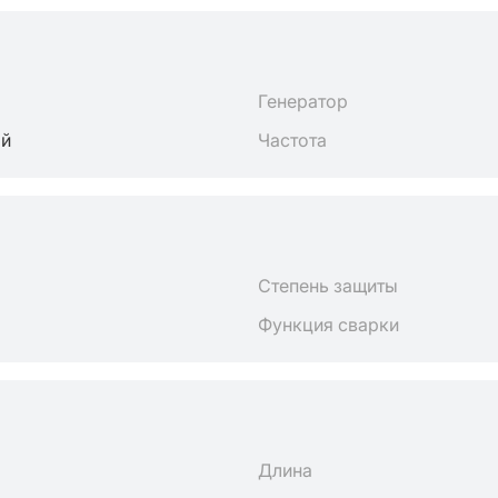
Генератор
ый
Частота
Степень защиты
Функция сварки
Длина