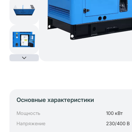
Основные характеристики
Мощность
100 кВт
Напряжение
230/400 В