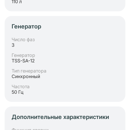
110 л
Генератор
Число фаз
3
Генератор
TSS-SA-12
Тип генератора
Синхронный
Частота
50 Гц
Дополнительные характеристики