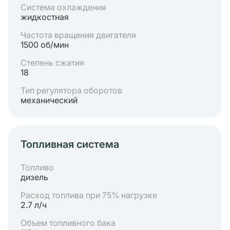
Система охлаждения
жидкостная
Частота вращения двигателя
1500 об/мин
Степень сжатия
18
Тип регулятора оборотов
механический
Топливная система
Топливо
дизель
Расход топлива при 75% нагрузке
2.7 л/ч
Объем топливного бака