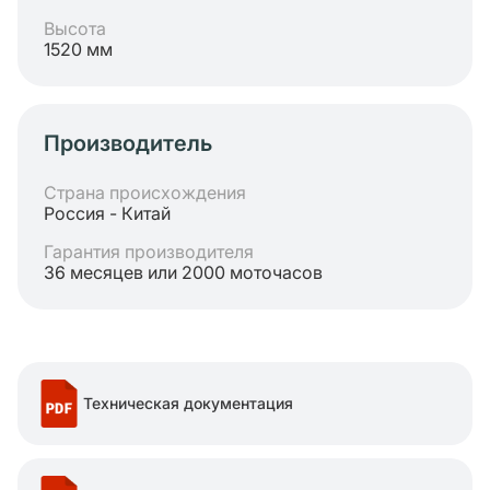
Высота
1520 мм
Производитель
Страна происхождения
Россия - Китай
Гарантия производителя
36 месяцев или 2000 моточасов
Техническая документация