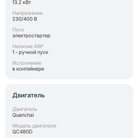
13.2 кВт
Напряжение
230/400 В
Пуск
электростартер
Наличие АВР
1 - ручной пуск
Исполнение
в контейнере
Двигатель
Двигатель
Quanchai
Модель двигателя
QC480D