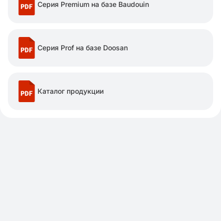
Серия Premium на базе Baudouin
Серия Prof на базе Doosan
Каталог продукции