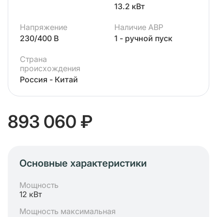
13.2 кВт
Напряжение
Наличие АВР
230/400 В
1 - ручной пуск
Страна
происхождения
Россия - Китай
893 060 ₽
Основные характеристики
Мощность
12 кВт
Мощность максимальная