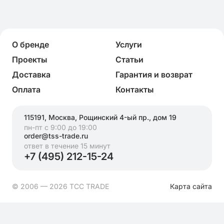
О бренде
Услуги
Проекты
Статьи
Доставка
Гарантия и возврат
Оплата
Контакты
115191, Москва, Рощинский 4-ый пр., дом 19
пн-пт с 9:00 до 19:00
order@tss-trade.ru
ответ в течение 15 минут
+7 (495) 212-15-24
© 2006 — 2026 ТСС TRADE
Карта сайта