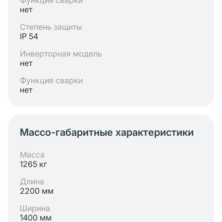
Функция сварки
нет
Степень защиты
IP 54
Инверторная модель
нет
Функция сварки
нет
Массо-габаритные характеристики
Масса
1265 кг
Длина
2200 мм
Ширина
1400 мм