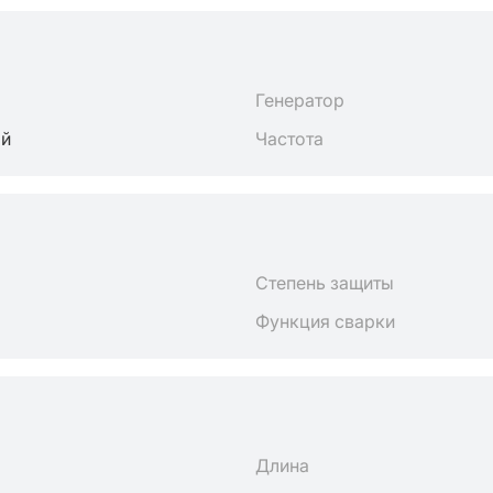
Генератор
ый
Частота
Степень защиты
Функция сварки
Длина