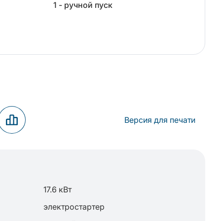
1 - ручной пуск
Версия для печати
17.6 кВт
электростартер