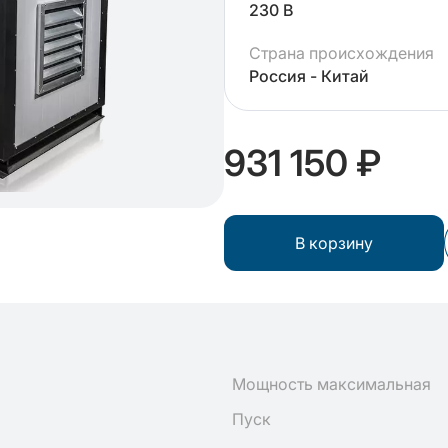
230 В
Страна происхождения
Россия - Китай
931 150 ₽
В корзину
Мощность максимальная
Пуск