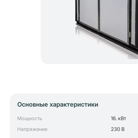
Основные характеристики
Мощность
16. кВт
Напряжение
230 В