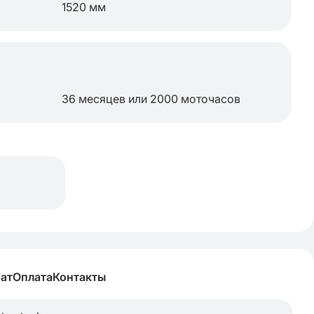
1520 мм
36 месяцев или 2000 моточасов
рат
Оплата
Контакты