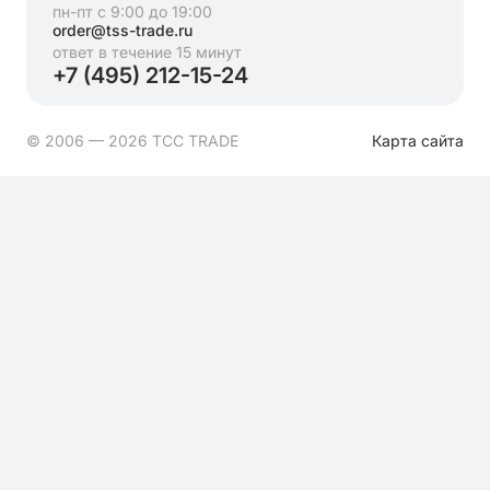
пн-пт с 9:00 до 19:00
order@tss-trade.ru
ответ в течение 15 минут
+7 (495) 212-15-24
© 2006 — 2026 ТСС TRADE
Карта сайта