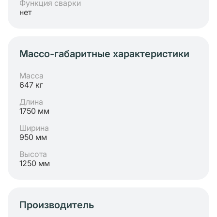
Функция сварки
нет
Массо-габаритные характеристики
Масса
647 кг
Длина
1750 мм
Ширина
950 мм
Высота
1250 мм
Производитель