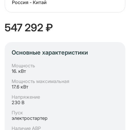
Россия - Китай
547 292 ₽
Основные характеристики
Мощность
16. кВт
Мощность максимальная
17.6 кВт
Напряжение
230 В
Пуск
электростартер
Наличие АВР