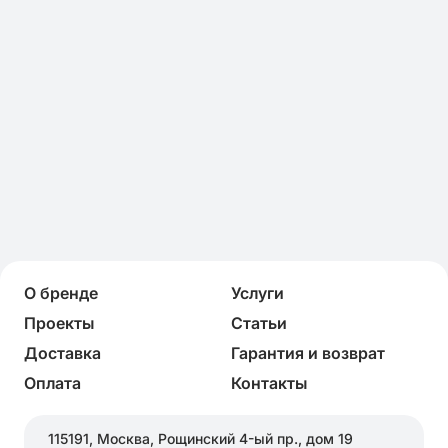
О бренде
Услуги
Проекты
Статьи
Доставка
Гарантия и возврат
Оплата
Контакты
115191, Москва, Рощинский 4-ый пр., дом 19