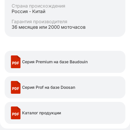
Страна происхождения
Россия - Китай
Гарантия производителя
36 месяцев или 2000 моточасов
Серия Premium на базе Baudouin
Серия Prof на базе Doosan
Каталог продукции