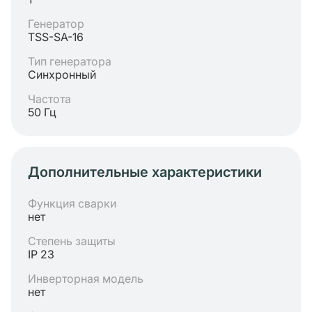
Генератор
TSS-SA-16
Тип генератора
Синхронный
Частота
50 Гц
Дополнительные характеристики
Функция сварки
нет
Степень защиты
IP 23
Инверторная модель
нет