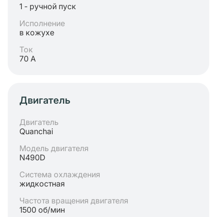
1 - ручной пуск
Исполнение
в кожухе
Ток
70 А
Двигатель
Двигатель
Quanchai
Модель двигателя
N490D
Система охлаждения
жидкостная
Частота вращения двигателя
1500 об/мин