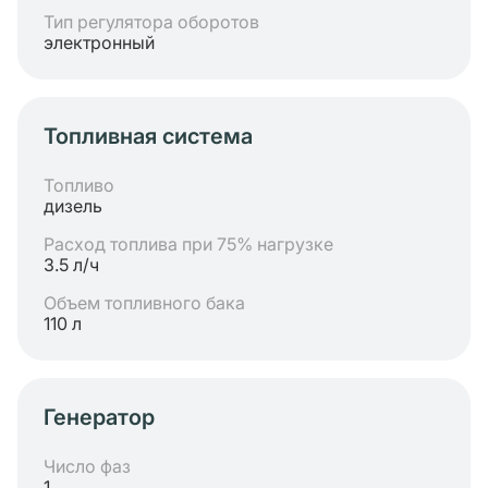
Тип регулятора оборотов
электронный
Топливная система
Топливо
дизель
Расход топлива при 75% нагрузке
3.5 л/ч
Объем топливного бака
110 л
Генератор
Число фаз
1