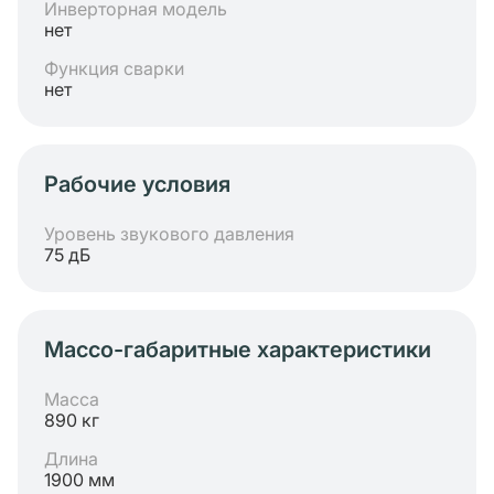
Инверторная модель
нет
Функция сварки
нет
Рабочие условия
Уровень звукового давления
75 дБ
Массо-габаритные характеристики
Масса
890 кг
Длина
1900 мм