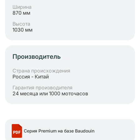
Ширина
870 мм
Высота
1030 мм
Производитель
Страна происхождения
Россия - Китай
Гарантия производителя
24 месяца или 1000 моточасов
Серия Premium на базе Baudouin