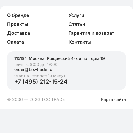
О бренде
Услуги
Проекты
Статьи
Доставка
Гарантия и возврат
Оплата
Контакты
115191, Москва, Рощинский 4-ый пр., дом 19
пн-пт с 9:00 до 19:00
order@tss-trade.ru
ответ в течение 15 минут
+7 (495) 212-15-24
© 2006 — 2026 ТСС TRADE
Карта сайта