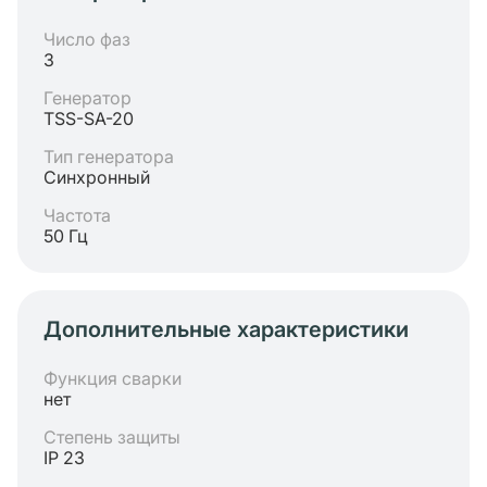
Число фаз
3
Генератор
TSS-SA-20
Тип генератора
Синхронный
Частота
50 Гц
Дополнительные характеристики
Функция сварки
нет
Степень защиты
IP 23