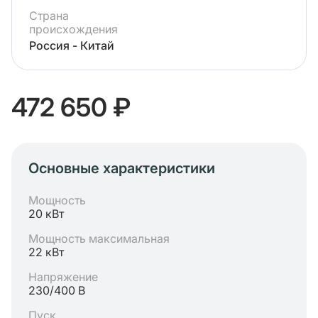
Страна
происхождения
Россия - Китай
472 650 ₽
Основные характеристики
Мощность
20 кВт
Мощность максимальная
22 кВт
Напряжение
230/400 В
Пуск