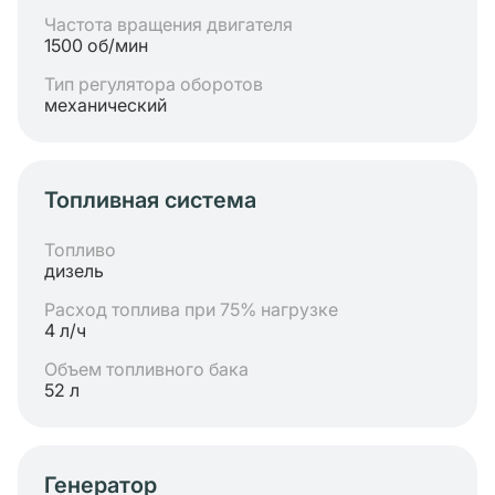
Частота вращения двигателя
1500 об/мин
Тип регулятора оборотов
механический
Топливная система
Топливо
дизель
Расход топлива при 75% нагрузке
4 л/ч
Объем топливного бака
52 л
Генератор