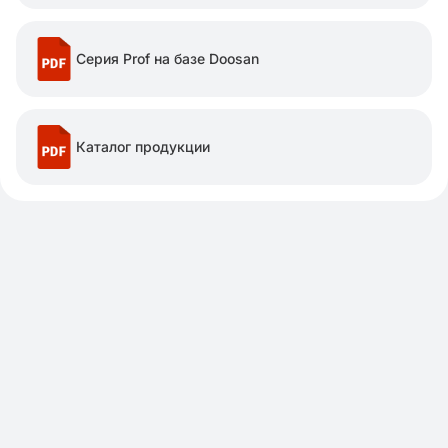
Серия Prof на базе Doosan
Каталог продукции