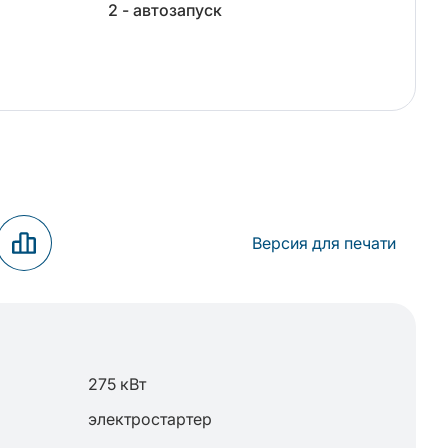
2 - автозапуск
Версия для печати
275 кВт
электростартер