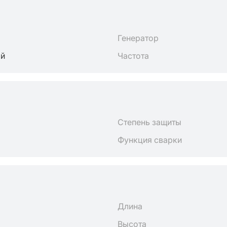
Генератор
ый
Частота
Степень защиты
Функция сварки
Длина
Высота