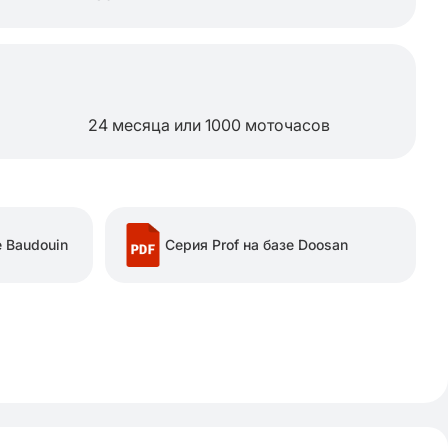
24 месяца или 1000 моточасов
е Baudouin
Серия Prof на базе Doosan