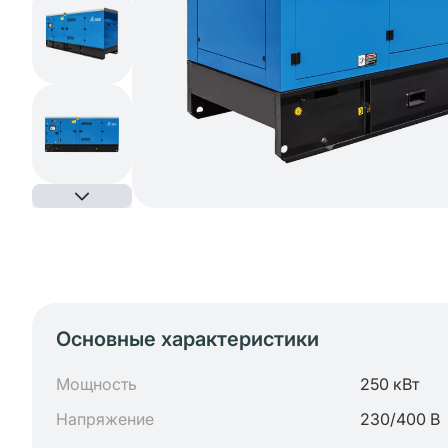
Основные характеристики
Мощность
250 кВт
Напряжение
230/400 В