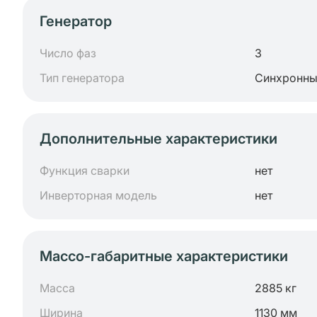
Генератор
Число фаз
3
Тип генератора
Синхронн
Дополнительные характеристики
Функция сварки
нет
Инверторная модель
нет
Массо-габаритные характеристики
Масса
2885 кг
Ширина
1130 мм