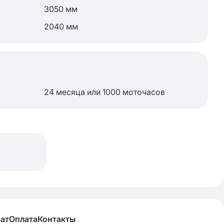
3050 мм
2040 мм
24 месяца или 1000 моточасов
рат
Оплата
Контакты