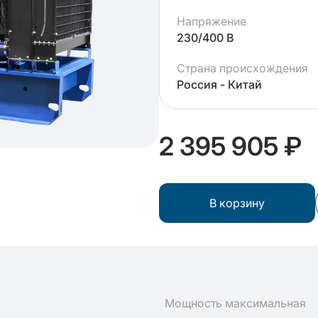
Напряжение
230/400 В
Страна происхождения
Россия - Китай
2 395 905 ₽
В корзину
Мощность максимальная