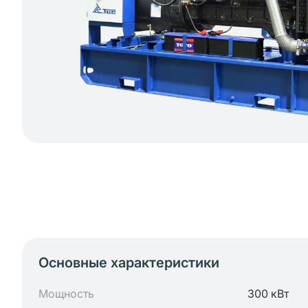
Основные характеристики
Мощность
300 кВт