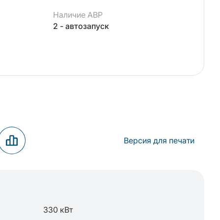
Наличие АВР
2 - автозапуск
Версия для печати
330 кВт