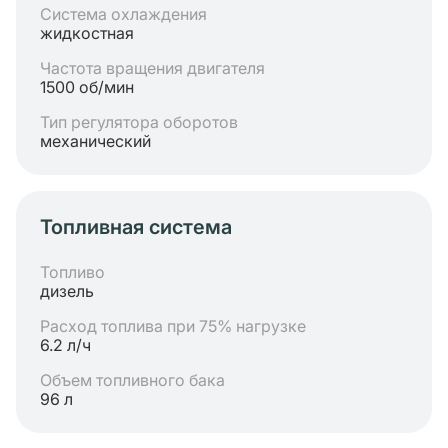
Система охлаждения
жидкостная
Частота вращения двигателя
1500 об/мин
Тип регулятора оборотов
механический
Топливная система
Топливо
дизель
Расход топлива при 75% нагрузке
6.2 л/ч
Объем топливного бака
96 л