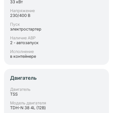
33 кВт
Напряжение
230/400 В
Пуск
электростартер
Наличие АВР
2 - автозапуск
Исполнение
в контейнере
Двигатель
Двигатель
TSS
Модель двигателя
TDH-N 38 4L (12В)