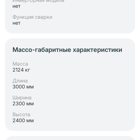
Инверторная модель
нет
Функция сварки
нет
Массо-габаритные характеристики
Масса
2124 кг
Длина
3000 мм
Ширина
2300 мм
Высота
2400 мм