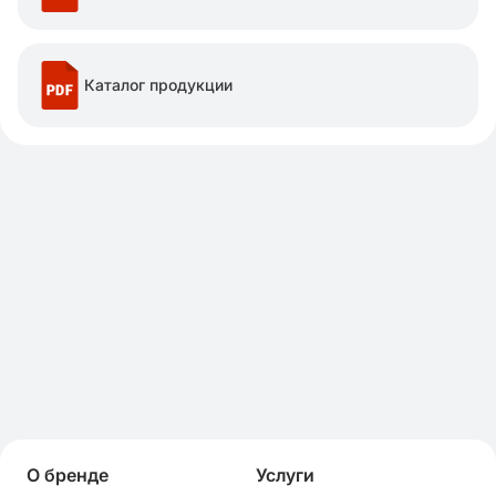
Каталог продукции
О бренде
Услуги