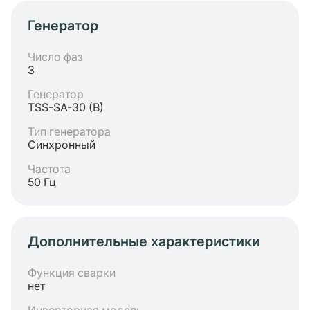
Генератор
Число фаз
3
Генератор
TSS-SA-30 (B)
Тип генератора
Синхронный
Частота
50 Гц
Дополнительные характеристики
Функция сварки
нет