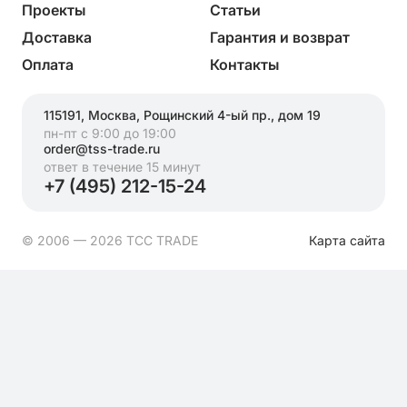
Проекты
Статьи
Доставка
Гарантия и возврат
Оплата
Контакты
115191, Москва, Рощинский 4-ый пр., дом 19
пн-пт с 9:00 до 19:00
order@tss-trade.ru
ответ в течение 15 минут
+7 (495) 212-15-24
© 2006 — 2026 ТСС TRADE
Карта сайта