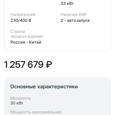
33 кВт
Напряжение
Наличие АВР
230/400 В
2 - автозапуск
Страна
происхождения
Россия - Китай
1 257 679 ₽
Основные характеристики
Мощность
30 кВт
Мощность максимальная