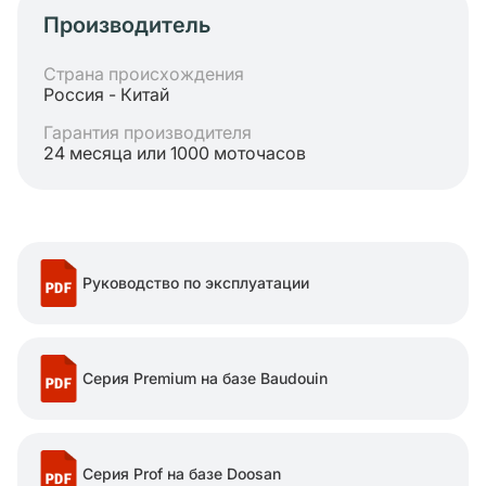
Производитель
Страна происхождения
Россия - Китай
Гарантия производителя
24 месяца или 1000 моточасов
Руководство по эксплуатации
Серия Premium на базе Baudouin
Серия Prof на базе Doosan