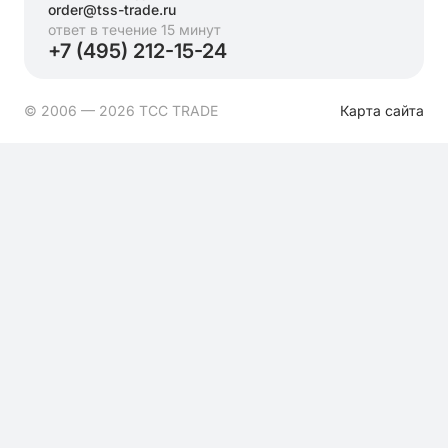
order@tss-trade.ru
ответ в течение 15 минут
+7 (495) 212-15-24
© 2006 — 2026 ТСС TRADE
Карта сайта