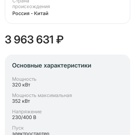
Страна
происхождения
Россия - Китай
3 963 631 ₽
Основные характеристики
Мощность
320 кВт
Мощность максимальная
352 кВт
Напряжение
230/400 В
Пуск
электростартер