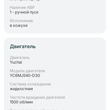
Наличие АВР
1 - ручной пуск
Исполнение
в кожухе
Двигатель
Двигатель
Yuchai
Модель двигателя
YC6MJ540-D30
Система охлаждения
жидкостная
Частота вращения двигателя
1500 об/мин