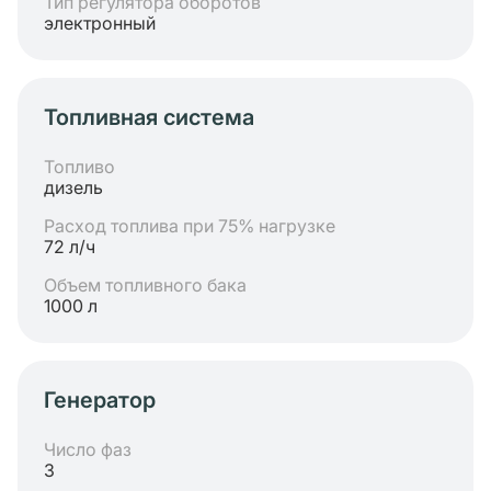
Тип регулятора оборотов
электронный
Топливная система
Топливо
дизель
Расход топлива при 75% нагрузке
72 л/ч
Объем топливного бака
1000 л
Генератор
Число фаз
3