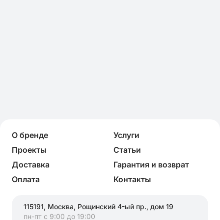
О бренде
Услуги
Проекты
Статьи
Доставка
Гарантия и возврат
Оплата
Контакты
115191, Москва, Рощинский 4-ый пр., дом 19
пн-пт с 9:00 до 19:00