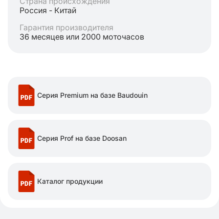
Страна происхождения
Россия - Китай
Гарантия производителя
36 месяцев или 2000 моточасов
Серия Premium на базе Baudouin
Серия Prof на базе Doosan
Каталог продукции