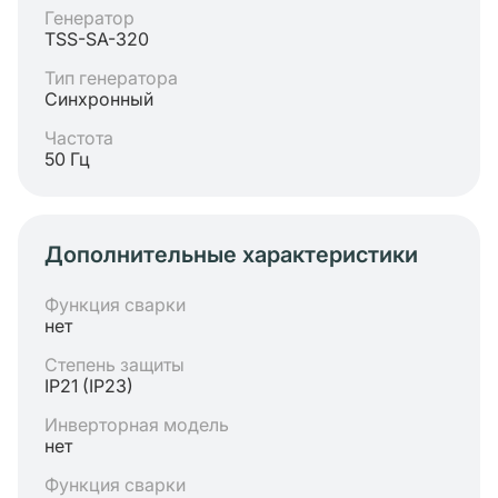
Генератор
TSS-SA-320
Тип генератора
Синхронный
Частота
50 Гц
Дополнительные характеристики
Функция сварки
нет
Степень защиты
IP21 (IP23)
Инверторная модель
нет
Функция сварки