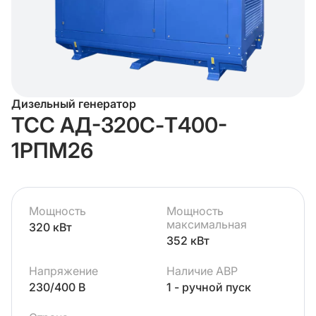
Дизельный генератор
ТСС АД-320С-Т400-
1РПМ26
Мощность
Мощность
максимальная
320 кВт
352 кВт
Напряжение
Наличие АВР
230/400 В
1 - ручной пуск