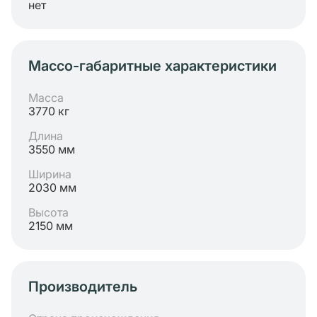
нет
Массо-габаритные характеристики
Масса
3770 кг
Длина
3550 мм
Ширина
2030 мм
Высота
2150 мм
Производитель