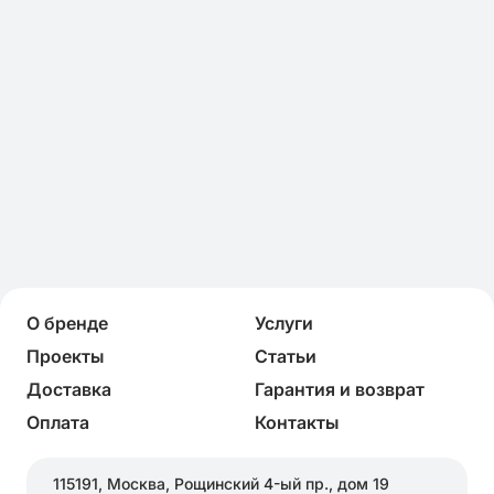
О бренде
Услуги
Проекты
Статьи
Доставка
Гарантия и возврат
Оплата
Контакты
115191, Москва, Рощинский 4-ый пр., дом 19