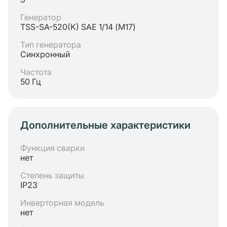
Генератор
TSS-SA-520(K) SAE 1/14 (М17)
Тип генератора
Синхронный
Частота
50 Гц
Дополнительные характеристики
Функция сварки
нет
Степень защиты
IP23
Инверторная модель
нет