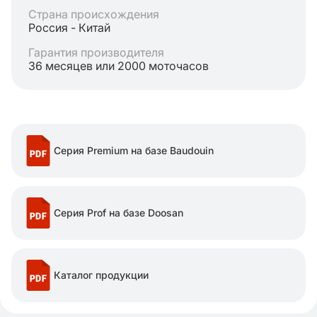
Страна происхождения
Россия - Китай
Гарантия производителя
36 месяцев или 2000 моточасов
Серия Premium на базе Baudouin
Серия Prof на базе Doosan
Каталог продукции