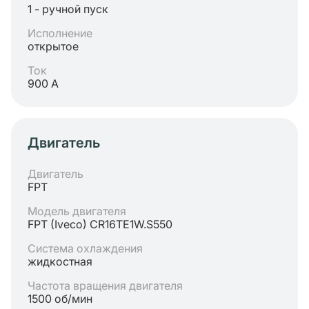
1 - ручной пуск
Исполнение
открытое
Ток
900 А
Двигатель
Двигатель
FPT
Модель двигателя
FPT (Iveco) CR16TE1W.S550
Система охлаждения
жидкостная
Частота вращения двигателя
1500 об/мин