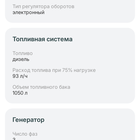
Тип регулятора оборотов
электронный
Топливная система
Топливо
дизель
Расход топлива при 75% нагрузке
93 л/ч
Объем топливного бака
1050 л
Генератор
Число фаз
3