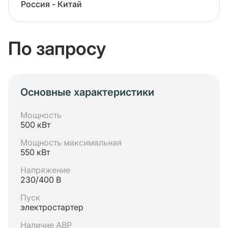
Россия - Китай
По запросу
Основные характеристики
Мощность
500 кВт
Мощность максимальная
550 кВт
Напряжение
230/400 В
Пуск
электростартер
Наличие АВР