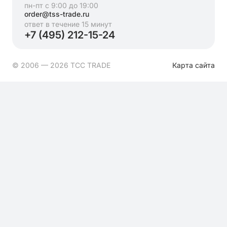
пн-пт с 9:00 до 19:00
order@tss-trade.ru
ответ в течение 15 минут
+7 (495) 212-15-24
© 2006 — 2026 ТСС TRADE
Карта сайта