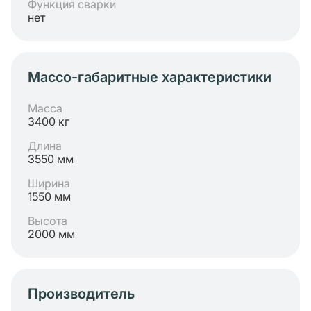
Функция сварки
нет
Массо-габаритные характеристики
Масса
3400 кг
Длина
3550 мм
Ширина
1550 мм
Высота
2000 мм
Производитель