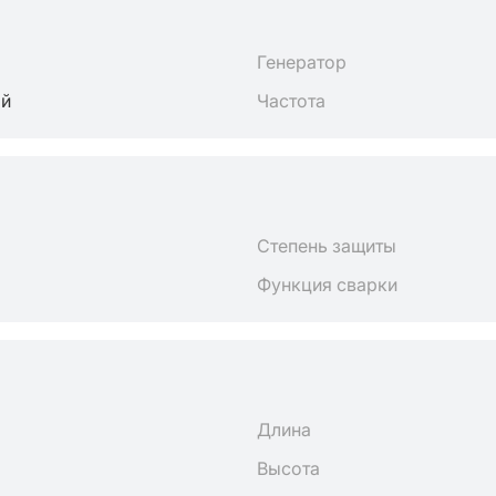
Генератор
ый
Частота
Степень защиты
Функция сварки
Длина
Высота