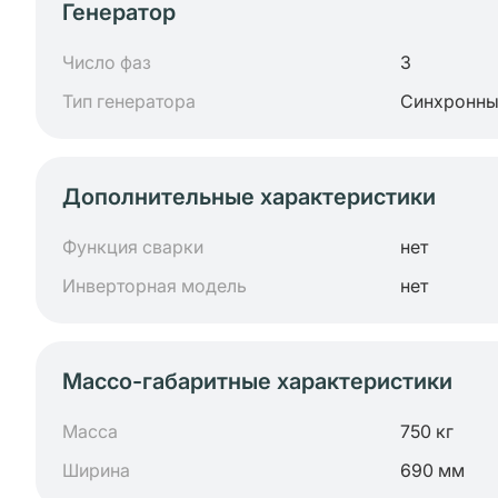
Генератор
Число фаз
3
Тип генератора
Синхронн
Дополнительные характеристики
Функция сварки
нет
Инверторная модель
нет
Массо-габаритные характеристики
Масса
750 кг
Ширина
690 мм