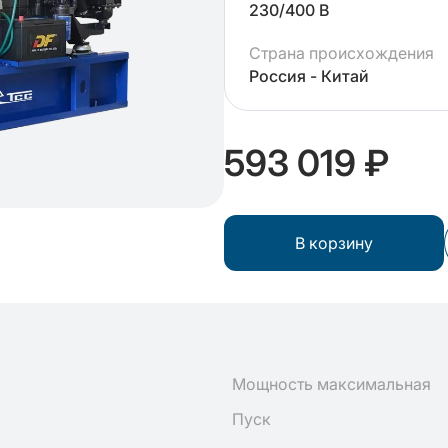
230/400 В
Страна происхождения
Россия - Китай
593 019 ₽
В корзину
Мощность максимальная
Пуск