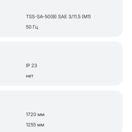
TSS-SA-50(B) SAE 3/11.5 (M1)
50 Гц
IP 23
нет
1720 мм
1255 мм