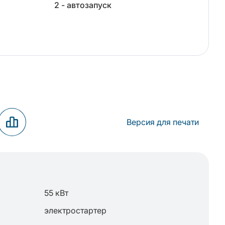
2 - автозапуск
Версия для печати
55 кВт
электростартер