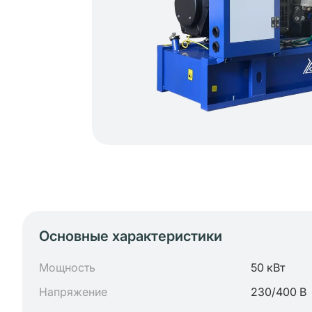
Основные характеристики
Мощность
50 кВт
Напряжение
230/400 В