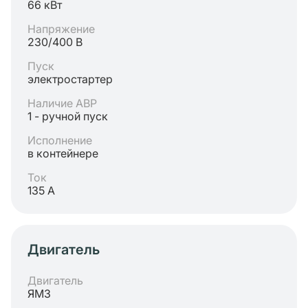
66 кВт
Напряжение
230/400 В
Пуск
электростартер
Наличие АВР
1 - ручной пуск
Исполнение
в контейнере
Ток
135 А
Двигатель
Двигатель
ЯМЗ