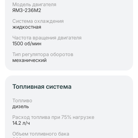
Модель двигателя
ЯМЗ-236М2
Система охлаждения
жидкостная
Частота вращения двигателя
1500 об/мин
Тип регулятора оборотов
механический
Топливная система
Топливо
дизель
Расход топлива при 75% нагрузке
14.2 л/ч
Объем топливного бака