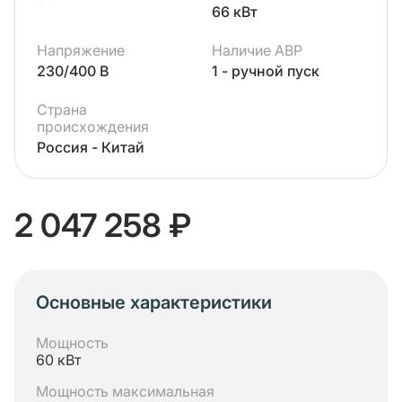
66 кВт
Напряжение
Наличие АВР
230/400 В
1 - ручной пуск
Страна
происхождения
Россия - Китай
2 047 258 ₽
Основные характеристики
Мощность
60 кВт
Мощность максимальная