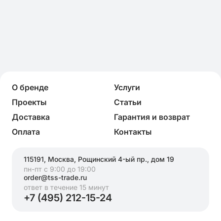
О бренде
Услуги
Проекты
Статьи
Доставка
Гарантия и возврат
Оплата
Контакты
115191, Москва, Рощинский 4-ый пр., дом 19
пн-пт с 9:00 до 19:00
order@tss-trade.ru
ответ в течение 15 минут
+7 (495) 212-15-24