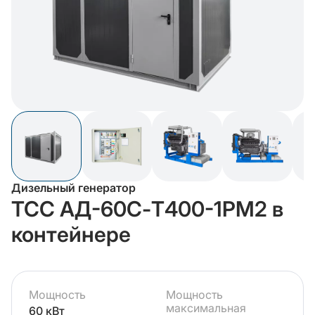
Дизельный генератор
ТСС АД-60С-Т400-1РМ2 в
контейнере
Мощность
Мощность
максимальная
60 кВт