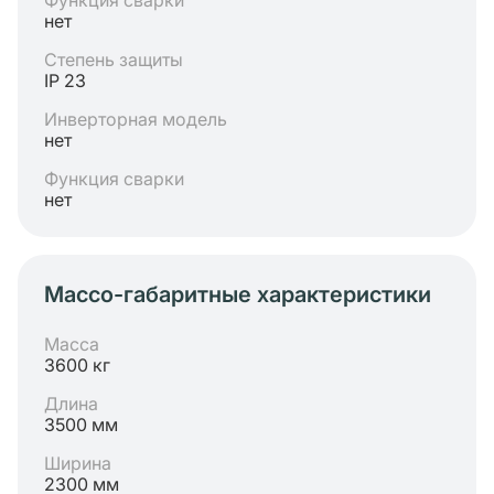
Функция сварки
нет
Степень защиты
IP 23
Инверторная модель
нет
Функция сварки
нет
Массо-габаритные характеристики
Масса
3600 кг
Длина
3500 мм
Ширина
2300 мм