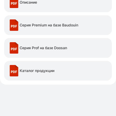
Описание
Серия Premium на базе Baudouin
Серия Prof на базе Doosan
Каталог продукции