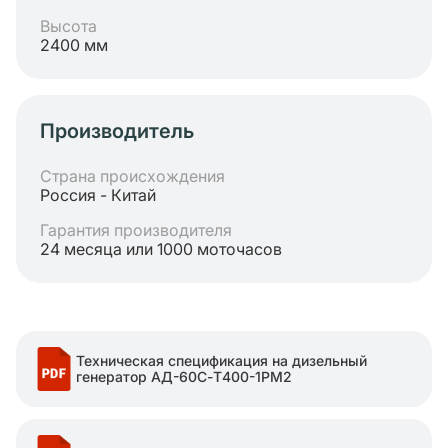
Высота
2400 мм
Производитель
Страна происхождения
Россия - Китай
Гарантия производителя
24 месяца или 1000 моточасов
Техническая спецификация на дизельный
генератор АД-60С-Т400-1РМ2