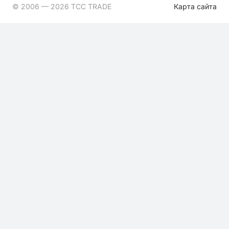
© 2006 — 2026 ТСС TRADE
Карта сайта