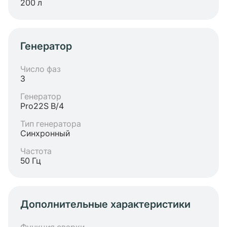
200 л
Генератор
Число фаз
3
Генератор
Pro22S B/4
Тип генератора
Синхронный
Частота
50 Гц
Дополнительные характеристики