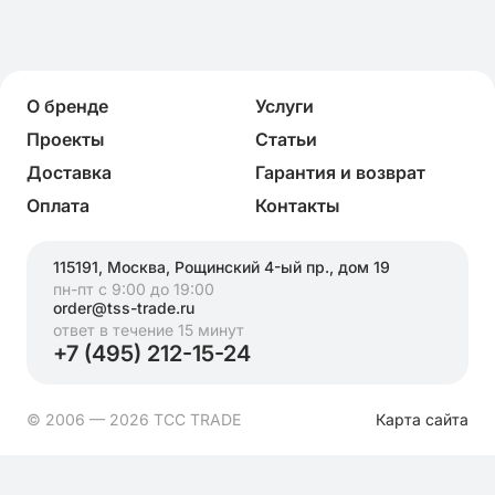
О бренде
Услуги
Проекты
Статьи
Доставка
Гарантия и возврат
Оплата
Контакты
115191, Москва, Рощинский 4-ый пр., дом 19
пн-пт с 9:00 до 19:00
order@tss-trade.ru
ответ в течение 15 минут
+7 (495) 212-15-24
© 2006 — 2026 ТСС TRADE
Карта сайта